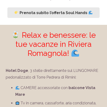
Prenota subito l’offerta Soul Hands
Relax e benessere: le
tue vacanze in Riviera
Romagnola!
Hotel Doge
, 3 stelle direttamente sul LUNGOMARE
pedonalizzato di Torre Pedrera di Rimini:
CAMERE accessoriate con
balcone Vista
Mare
Tv in camera, cassaforte, aria condizionata,