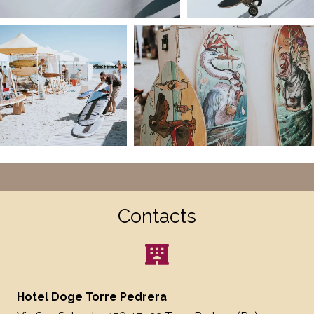
Contacts
Hotel Doge Torre Pedrera