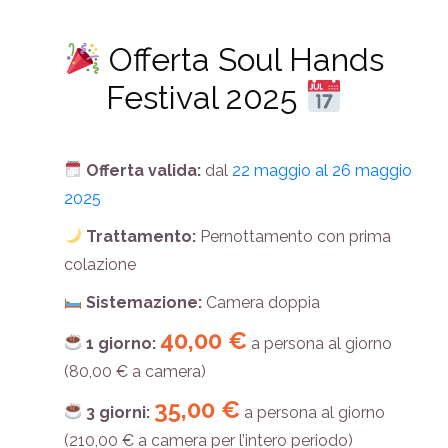
Offerta Soul Hands
Festival 2025
Offerta valida:
dal
22 maggio al 26 maggio
2025
Trattamento:
Pernottamento con prima
colazione
Sistemazione:
Camera doppia
40,00 €
1 giorno:
a persona al giorno
(80,00 € a camera)
35,00 €
3 giorni:
a persona al giorno
(210,00 € a camera per l’intero periodo)