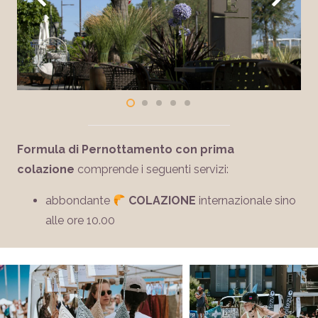
Formula di Pernottamento con prima
colazione
comprende i seguenti servizi:
abbondante
COLAZIONE
internazionale sino
alle ore 10.00