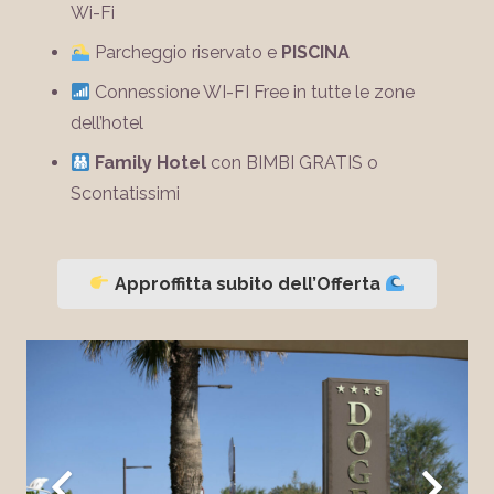
Wi-Fi
Parcheggio riservato e
PISCINA
Connessione WI-FI Free in tutte le zone
dell’hotel
Family Hotel
con BIMBI GRATIS o
Scontatissimi
Approffitta subito dell’Offerta